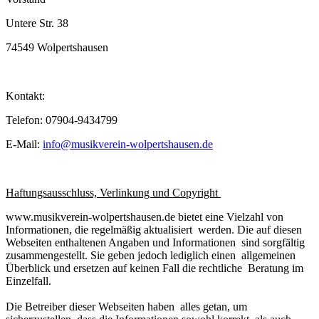
Untere Str. 38
74549 Wolpertshausen
Kontakt:
Telefon: 07904-9434799
E-Mail:
info@musikverein-wolpertshausen.de
Haftungsausschluss, Verlinkung und Copyright
www.musikverein-wolpertshausen.de bietet eine Vielzahl von
Informationen, die regelmäßig aktualisiert werden. Die auf diesen
Webseiten enthaltenen Angaben und Informationen sind sorgfältig
zusammengestellt. Sie geben jedoch lediglich einen allgemeinen
Überblick und ersetzen auf keinen Fall die rechtliche Beratung im
Einzelfall.
Die Betreiber dieser Webseiten haben alles getan, um