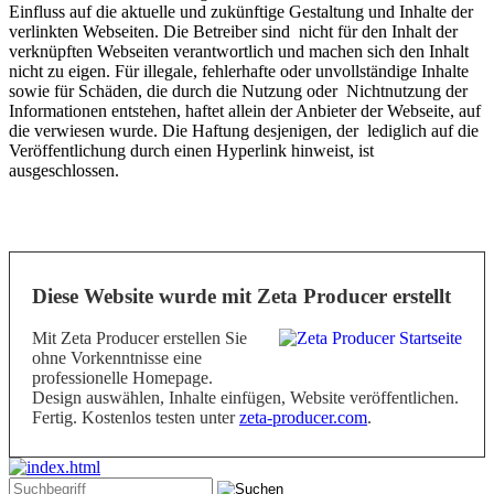
Einfluss auf die aktuelle und zukünftige Gestaltung und Inhalte der
verlinkten Webseiten. Die Betreiber sind nicht für den Inhalt der
verknüpften Webseiten verantwortlich und machen sich den Inhalt
nicht zu eigen. Für illegale, fehlerhafte oder unvollständige Inhalte
sowie für Schäden, die durch die Nutzung oder Nichtnutzung der
Informationen entstehen, haftet allein der Anbieter der Webseite, auf
die verwiesen wurde. Die Haftung desjenigen, der lediglich auf die
Veröffentlichung durch einen Hyperlink hinweist, ist
ausgeschlossen.
Diese Website wurde mit Zeta Producer erstellt
Mit Zeta Producer erstellen Sie
ohne Vorkenntnisse eine
professionelle Homepage.
Design auswählen, Inhalte einfügen, Website veröffentlichen.
Fertig. Kostenlos testen unter
zeta-producer.com
.