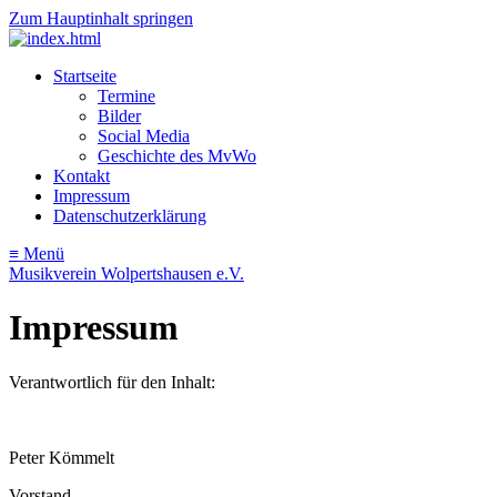
Zum Hauptinhalt springen
Startseite
Termine
Bilder
Social Media
Geschichte des MvWo
Kontakt
Impressum
Datenschutzerklärung
≡ Menü
Musikverein Wolpertshausen e.V.
Impressum
Verantwortlich für den Inhalt:
Peter Kömmelt
Vorstand